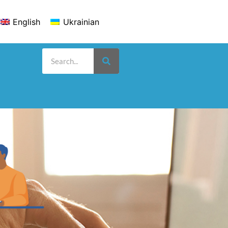
English
Ukrainian