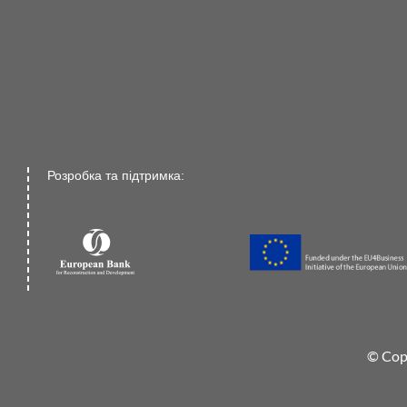
Розробка та підтримка:
© Cop